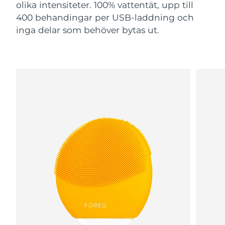
olika intensiteter. 100% vattentät, upp till
400 behandingar per USB-laddning och
inga delar som behöver bytas ut.