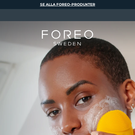
SE ALLA FOREO-PRODUKTER