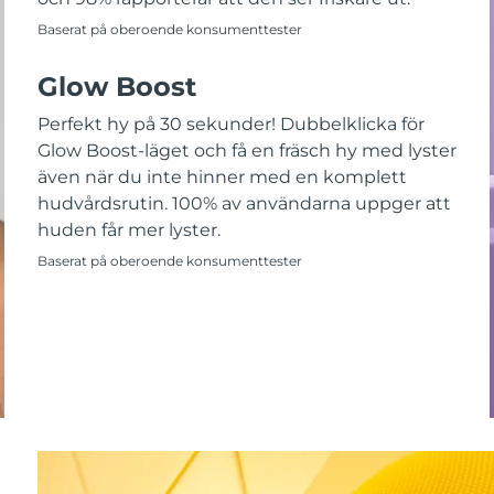
Baserat på oberoende konsumenttester
Glow Boost
Perfekt hy på 30 sekunder! Dubbelklicka för
Glow Boost-läget och få en fräsch hy med lyster
även när du inte hinner med en komplett
hudvårdsrutin. 100% av användarna uppger att
huden får mer lyster.
Baserat på oberoende konsumenttester