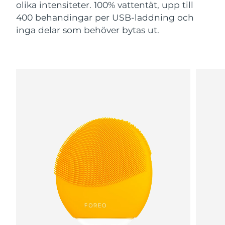
olika intensiteter. 100% vattentät, upp till
400 behandingar per USB-laddning och
inga delar som behöver bytas ut.