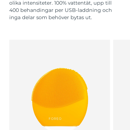
olika intensiteter. 100% vattentät, upp till
400 behandingar per USB-laddning och
inga delar som behöver bytas ut.