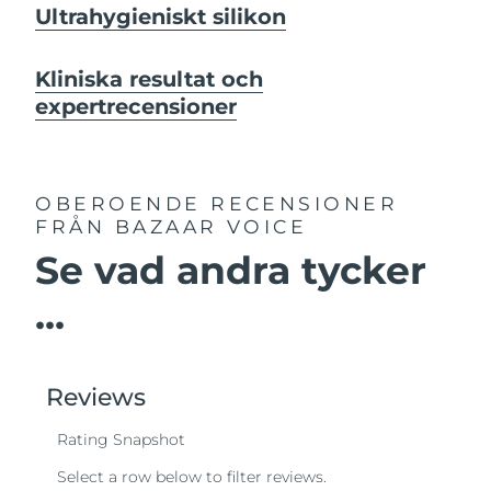
Ultrahygieniskt silikon
Kliniska resultat och
expertrecensioner
OBEROENDE RECENSIONER
FRÅN BAZAAR VOICE
Se vad andra tycker
...