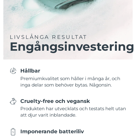
LIVSLÅNGA RESULTAT
Engångsinvestering
Hållbar
Premiumkvalitet som håller i många år, och
inga delar som behöver bytas. Någonsin.
Cruelty-free och vegansk
Produkten har utvecklats och testats helt utan
att djur varit inblandade.
Imponerande batteriliv