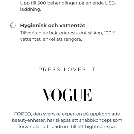
Upp till 500 behandlingar på en enda USB-
laddning.
Hygienisk och vattentät
Tillverkad av bakterieresistent silikon, 100%
vattentät, enkel att rengöra.
PRESS LOVES IT
FOREO, den svenska experten på uppkopplade
beautyenheter, har skapat ett snabbkoncept som
förvandlar ditt badrum till ett hightech-spa.