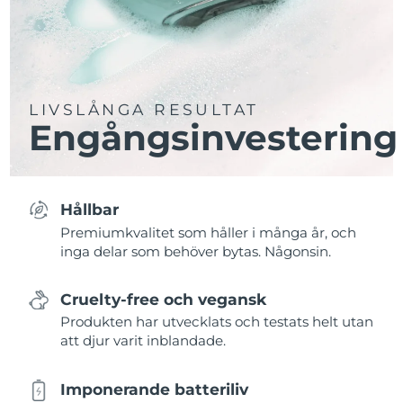
LIVSLÅNGA RESULTAT
Engångsinvestering
Hållbar
Premiumkvalitet som håller i många år, och
inga delar som behöver bytas. Någonsin.
Cruelty-free och vegansk
Produkten har utvecklats och testats helt utan
att djur varit inblandade.
Imponerande batteriliv