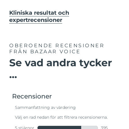
Kliniska resultat och
expertrecensioner
OBEROENDE RECENSIONER
FRÅN BAZAAR VOICE
Se vad andra tycker
...