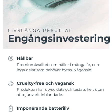
LIVSLÅNGA RESULTAT
Engångsinvestering
Hållbar
Premiumkvalitet som håller i många år, och
inga delar som behöver bytas. Någonsin.
Cruelty-free och vegansk
Produkten har utvecklats och testats helt utan
att djur varit inblandade.
Imponerande batteriliv