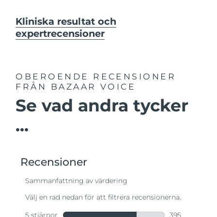
Kliniska resultat och
expertrecensioner
OBEROENDE RECENSIONER
FRÅN BAZAAR VOICE
Se vad andra tycker
...