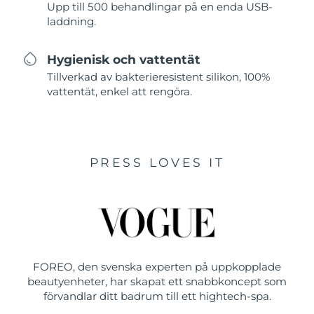
Upp till 500 behandlingar på en enda USB-
laddning.
Hygienisk och vattentät
Tillverkad av bakterieresistent silikon, 100%
vattentät, enkel att rengöra.
PRESS LOVES IT
FOREO, den svenska experten på uppkopplade
beautyenheter, har skapat ett snabbkoncept som
förvandlar ditt badrum till ett hightech-spa.