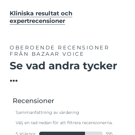
Kliniska resultat och
expertrecensioner
OBEROENDE RECENSIONER
FRÅN BAZAAR VOICE
Se vad andra tycker
...