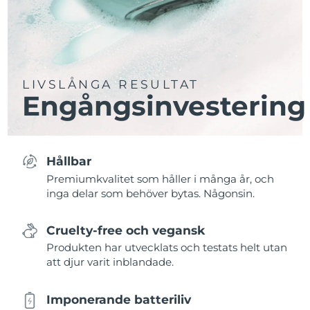
LIVSLÅNGA RESULTAT
Engångsinvestering
Hållbar
Premiumkvalitet som håller i många år, och
inga delar som behöver bytas. Någonsin.
Cruelty-free och vegansk
Produkten har utvecklats och testats helt utan
att djur varit inblandade.
Imponerande batteriliv