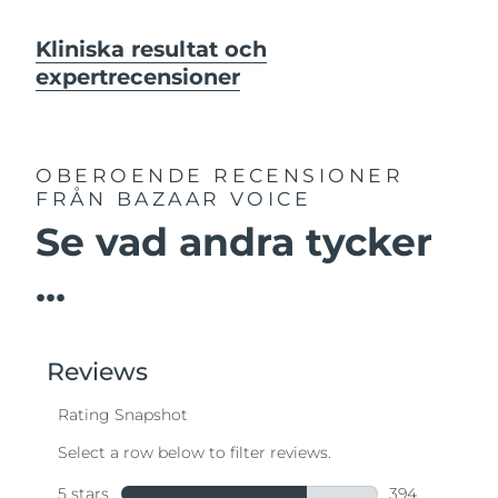
Kliniska resultat och
expertrecensioner
OBEROENDE RECENSIONER
FRÅN BAZAAR VOICE
Se vad andra tycker
...