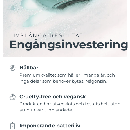
LIVSLÅNGA RESULTAT
Engångsinvestering
Hållbar
Premiumkvalitet som håller i många år, och
inga delar som behöver bytas. Någonsin.
Cruelty-free och vegansk
Produkten har utvecklats och testats helt utan
att djur varit inblandade.
Imponerande batteriliv