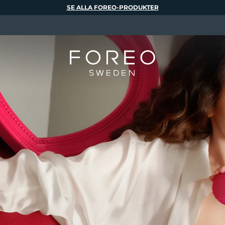
SE ALLA FOREO-PRODUKTER