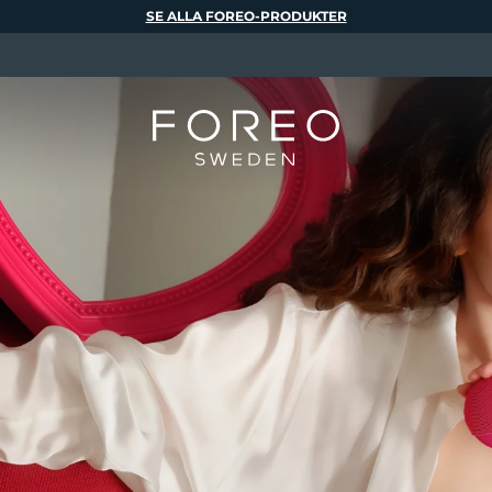
SE ALLA FOREO-PRODUKTER