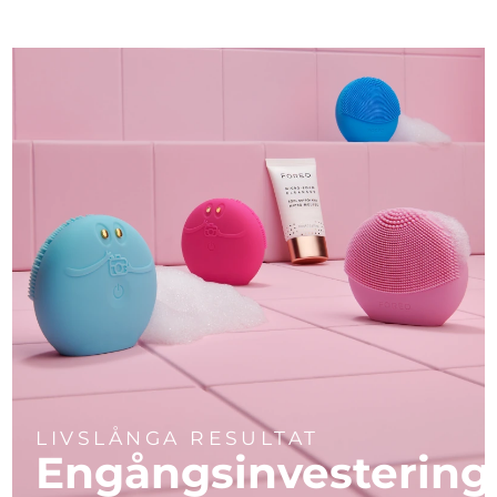
LIVSLÅNGA RESULTAT
Engångsinvestering