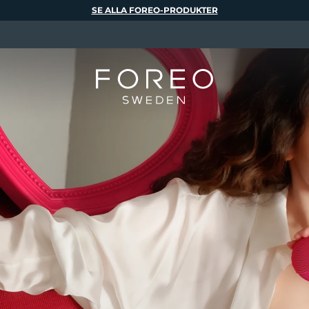
SE ALLA FOREO-PRODUKTER