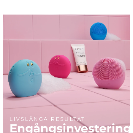
LIVSLÅNGA RESULTAT
Engångsinvestering