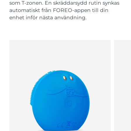
som T-zonen. En skräddarsydd rutin synkas
automatiskt från FOREO-appen till din
enhet inför nästa användning.