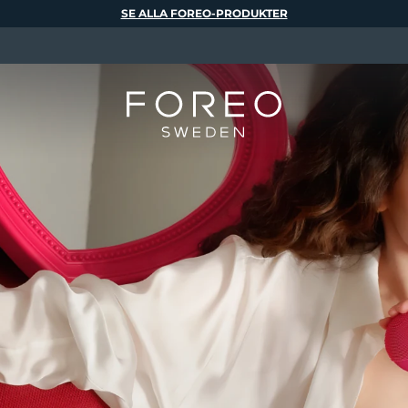
SE ALLA FOREO-PRODUKTER