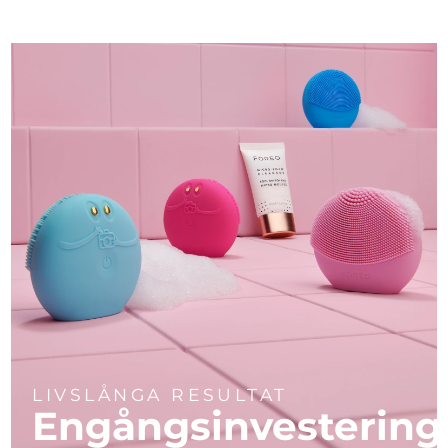
LIVSLÅNGA RESULTAT
Engångsinvestering