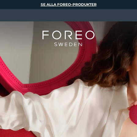
SE ALLA FOREO-PRODUKTER