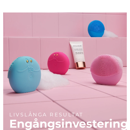
LIVSLÅNGA RESULTAT
Engångsinvestering