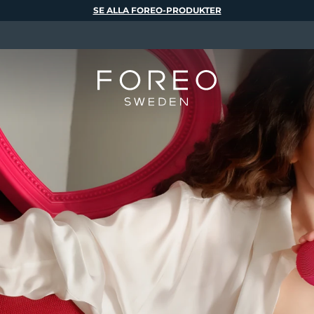
SE ALLA FOREO-PRODUKTER