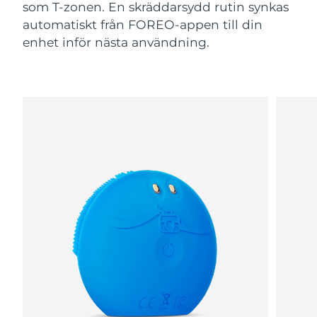
som T-zonen. En skräddarsydd rutin synkas
automatiskt från FOREO-appen till din
enhet inför nästa användning.