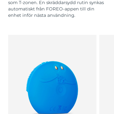
som T-zonen. En skräddarsydd rutin synkas
automatiskt från FOREO-appen till din
enhet inför nästa användning.