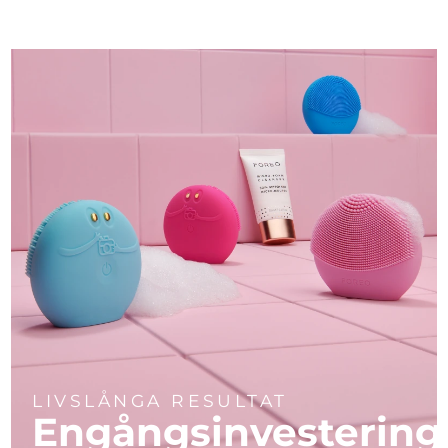
LIVSLÅNGA RESULTAT
Engångsinvestering