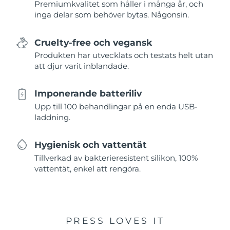
Premiumkvalitet som håller i många år, och
inga delar som behöver bytas. Någonsin.
Cruelty-free och vegansk
Produkten har utvecklats och testats helt utan
att djur varit inblandade.
Imponerande batteriliv
Upp till 100 behandlingar på en enda USB-
laddning.
Hygienisk och vattentät
Tillverkad av bakterieresistent silikon, 100%
vattentät, enkel att rengöra.
PRESS LOVES IT