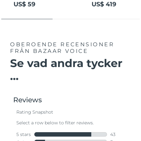
US$ 59
US$ 419
OBEROENDE RECENSIONER
FRÅN BAZAAR VOICE
Se vad andra tycker
...