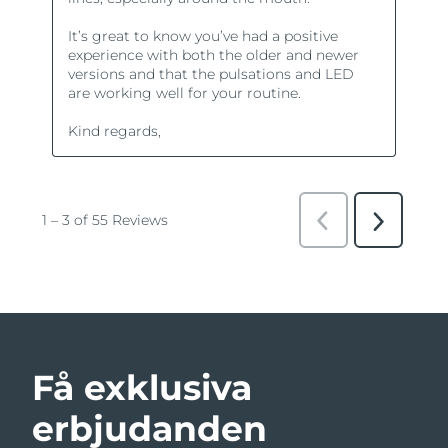
Få exklusiva
erbjudanden