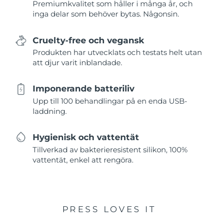
Premiumkvalitet som håller i många år, och
inga delar som behöver bytas. Någonsin.
Cruelty-free och vegansk
Produkten har utvecklats och testats helt utan
att djur varit inblandade.
Imponerande batteriliv
Upp till 100 behandlingar på en enda USB-
laddning.
Hygienisk och vattentät
Tillverkad av bakterieresistent silikon, 100%
vattentät, enkel att rengöra.
PRESS LOVES IT