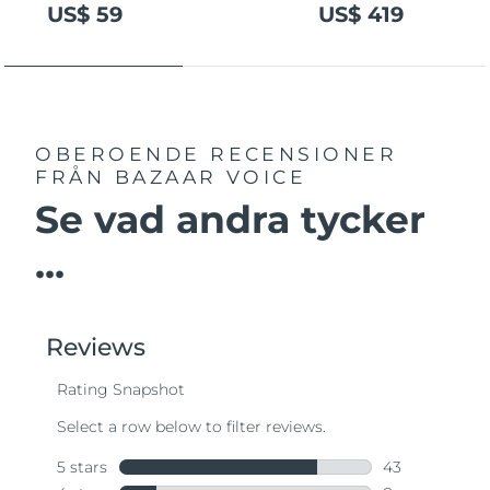
US$ 59
US$ 419
OBEROENDE RECENSIONER
FRÅN BAZAAR VOICE
Se vad andra tycker
...