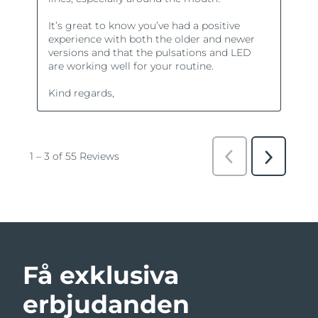
Få exklusiva
erbjudanden