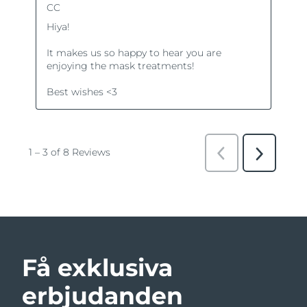
Få exklusiva
erbjudanden