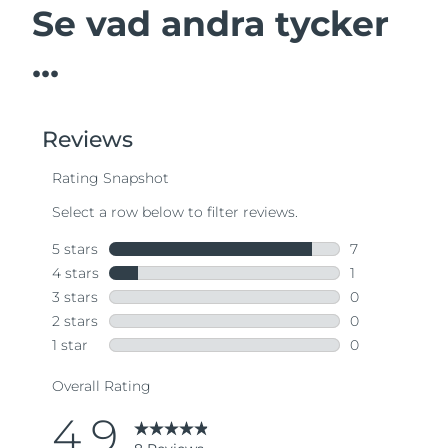
Se vad andra tycker
...