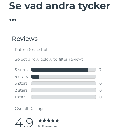
Se vad andra tycker
...