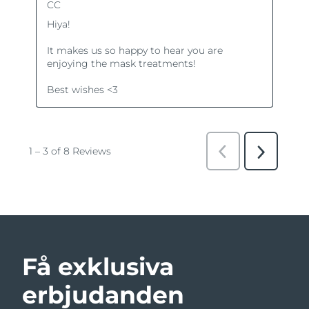
Få exklusiva
erbjudanden