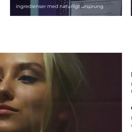
ingredienser med naturligt ursprung