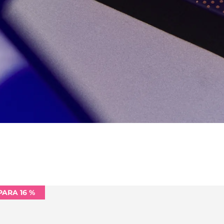
PARA 16 %