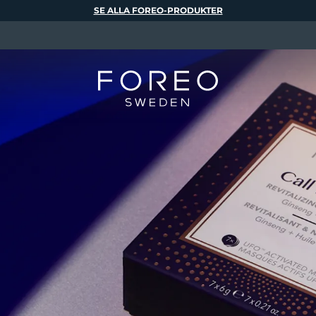
SE ALLA FOREO-PRODUKTER