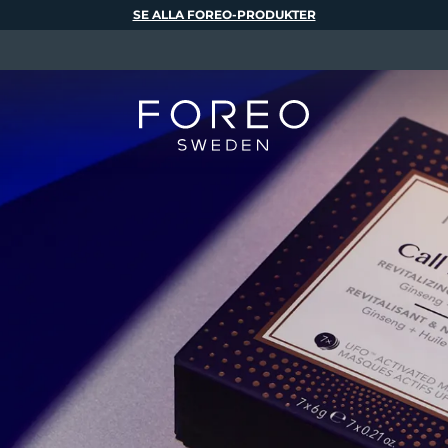
SE ALLA FOREO-PRODUKTER