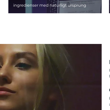
ingredienser med naturligt ursprung