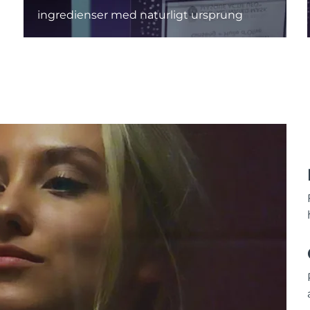
ingredienser med naturligt ursprung