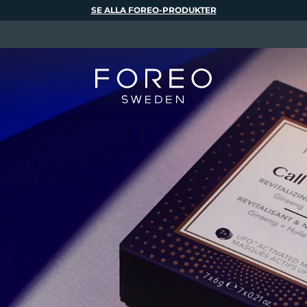
SE ALLA FOREO-PRODUKTER