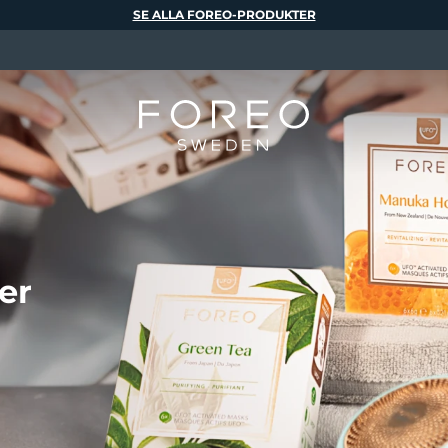
SE ALLA FOREO-PRODUKTER
er