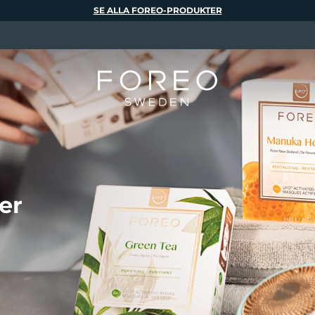
SE ALLA FOREO-PRODUKTER
er