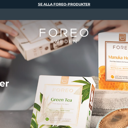
SE ALLA FOREO-PRODUKTER
er