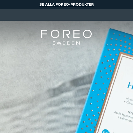
SE ALLA FOREO-PRODUKTER