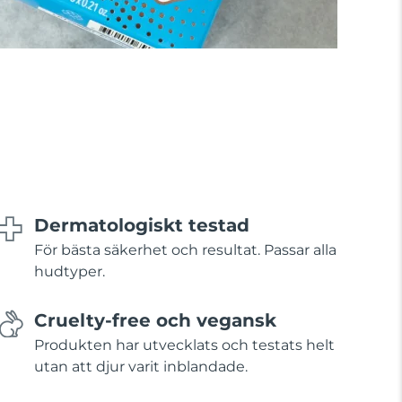
Dermatologiskt testad
För bästa säkerhet och resultat. Passar alla
hudtyper.
Cruelty-free och vegansk
Produkten har utvecklats och testats helt
utan att djur varit inblandade.