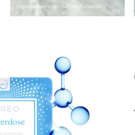
ingredienser med naturligt ursprung