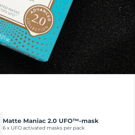
Matte Maniac 2.0 UFO™-mask
6 x UFO activated masks per pack