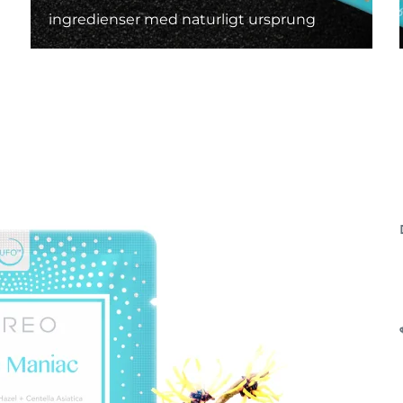
ingredienser med naturligt ursprung