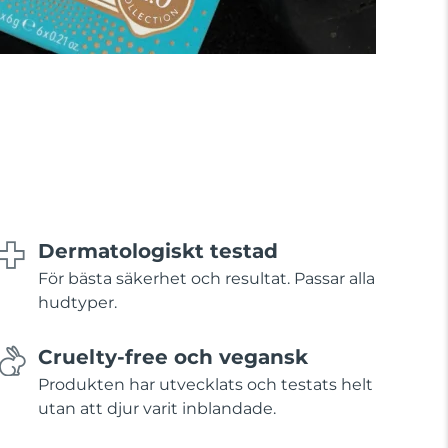
Dermatologiskt testad
För bästa säkerhet och resultat. Passar alla
hudtyper.
Cruelty-free och vegansk
Produkten har utvecklats och testats helt
utan att djur varit inblandade.