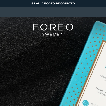
SE ALLA FOREO-PRODUKTER