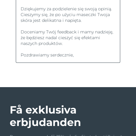
Få exklusiva
erbjudanden