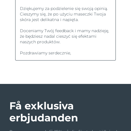
Få exklusiva
erbjudanden