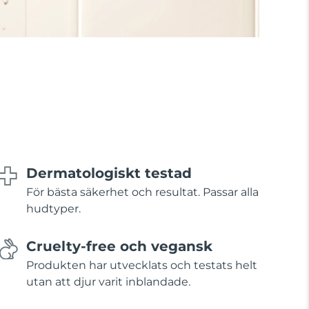
Dermatologiskt testad
För bästa säkerhet och resultat. Passar alla
hudtyper.
Cruelty-free och vegansk
Produkten har utvecklats och testats helt
utan att djur varit inblandade.