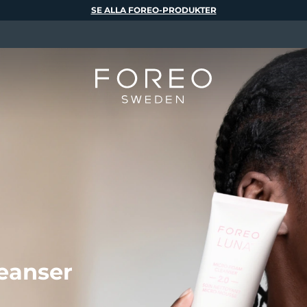
SE ALLA FOREO-PRODUKTER
eanser