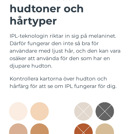
hudtoner och
hårtyper
IPL-teknologin riktar in sig på melaninet.
Därför fungerar den inte så bra för
användare med ljust hår, och den kan vara
osäker att använda för den som har en
djupare hudton.
Kontrollera kartorna över hudton och
hårfärg för att se om IPL fungerar för dig.