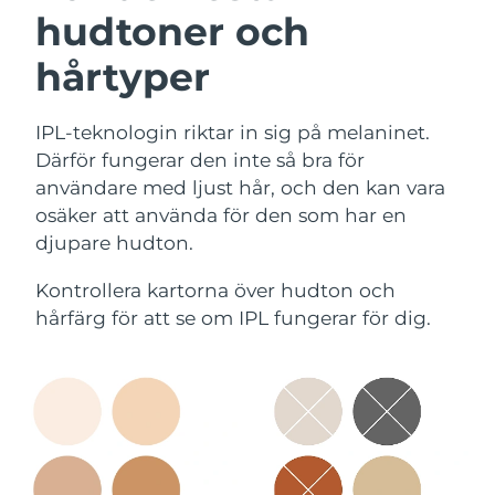
hudtoner och
hårtyper
IPL-teknologin riktar in sig på melaninet.
Därför fungerar den inte så bra för
användare med ljust hår, och den kan vara
osäker att använda för den som har en
djupare hudton.
Kontrollera kartorna över hudton och
hårfärg för att se om IPL fungerar för dig.