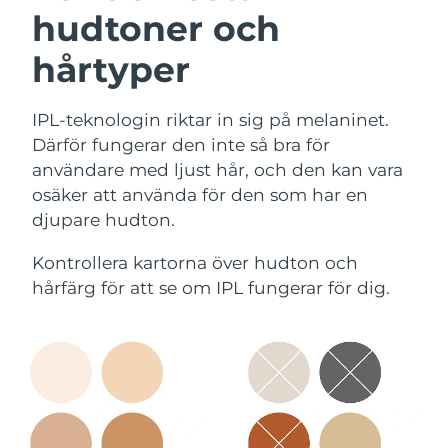
hudtoner och
hårtyper
IPL-teknologin riktar in sig på melaninet.
Därför fungerar den inte så bra för
användare med ljust hår, och den kan vara
osäker att använda för den som har en
djupare hudton.
Kontrollera kartorna över hudton och
hårfärg för att se om IPL fungerar för dig.