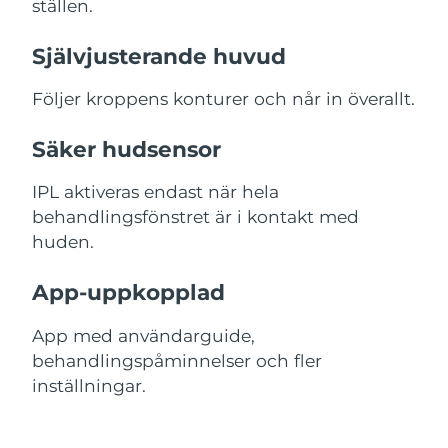
ställen.
Självjusterande huvud
Följer kroppens konturer och når in överallt.
Säker hudsensor
IPL aktiveras endast när hela
behandlingsfönstret är i kontakt med
huden.
App-uppkopplad
App med användarguide,
behandlingspåminnelser och fler
inställningar.