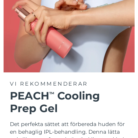
VI REKOMMENDERAR
PEACH
Cooling
TM
Prep Gel
Det perfekta sättet att förbereda huden för
en behaglig IPL-behandling. Denna lätta