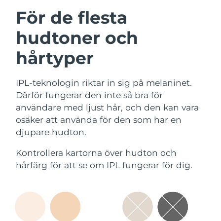
För de flesta
hudtoner och
hårtyper
IPL-teknologin riktar in sig på melaninet.
Därför fungerar den inte så bra för
användare med ljust hår, och den kan vara
osäker att använda för den som har en
djupare hudton.
Kontrollera kartorna över hudton och
hårfärg för att se om IPL fungerar för dig.