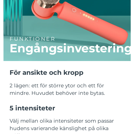
FUNKTIONER
Engångsinvestering
För ansikte och kropp
2 lägen: ett för större ytor och ett för
mindre. Huvudet behöver inte bytas.
5 intensiteter
Välj mellan olika intensiteter som passar
hudens varierande känslighet på olika