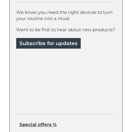
We know you need the right devices to turn
your routine into a ritual.
Want to be first to hear about new products?
Subscribe for updates
Special offers %