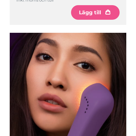
Lägg till