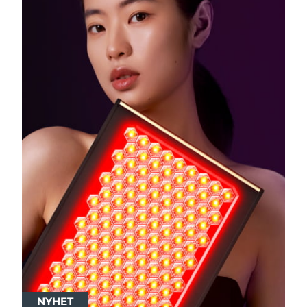
NYHET