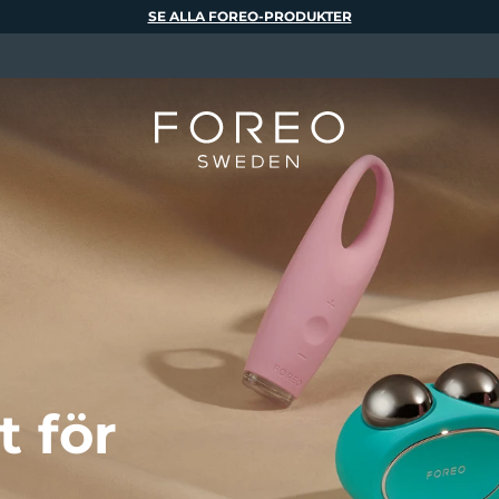
SE ALLA FOREO-PRODUKTER
 för