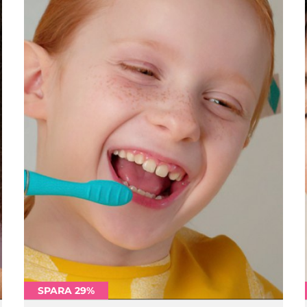
SPARA 29%