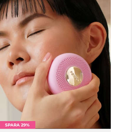
SPARA 29%