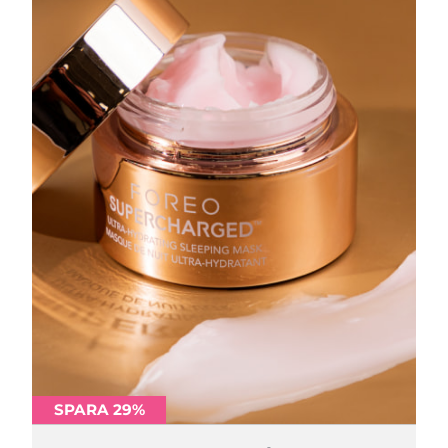
SPARA 29%