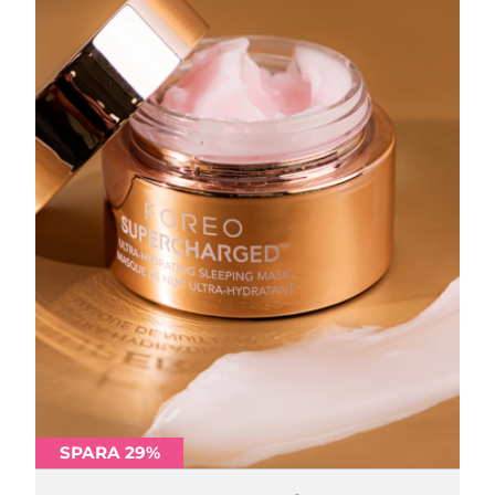
SPARA 29%