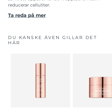
reducerar celluliter.
Ta reda på mer
DU KANSKE ÄVEN GILLAR DET
HÄR