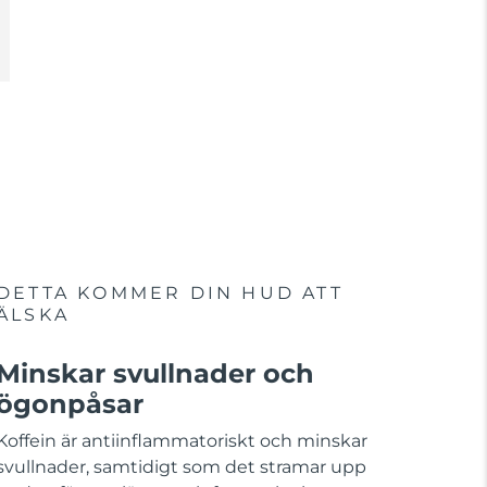
DETTA KOMMER DIN HUD ATT
ÄLSKA
Minskar svullnader och
ögonpåsar
Koffein är antiinflammatoriskt och minskar
svullnader, samtidigt som det stramar upp