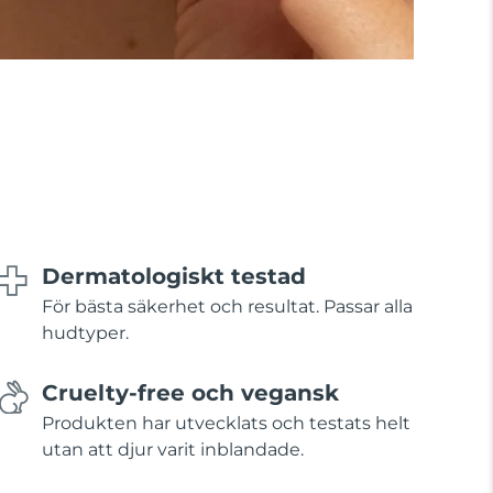
Dermatologiskt testad
För bästa säkerhet och resultat. Passar alla
hudtyper.
Cruelty-free och vegansk
Produkten har utvecklats och testats helt
utan att djur varit inblandade.