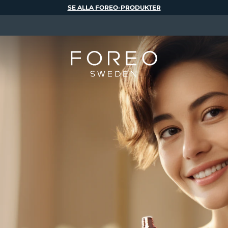
SE ALLA FOREO-PRODUKTER