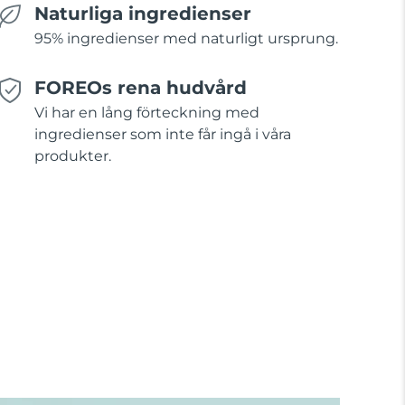
Naturliga ingredienser
95% ingredienser med naturligt ursprung.
FOREOs rena hudvård
Vi har en lång förteckning med
ingredienser som inte får ingå i våra
produkter.