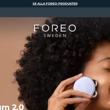
SE ALLA FOREO-PRODUKTER
m 2.0