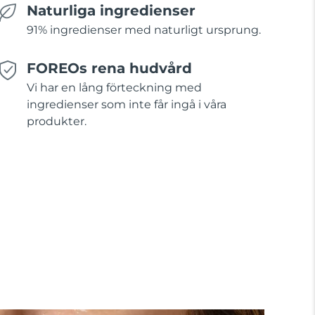
Naturliga ingredienser
91% ingredienser med naturligt ursprung.
FOREOs rena hudvård
Vi har en lång förteckning med
ingredienser som inte får ingå i våra
produkter.