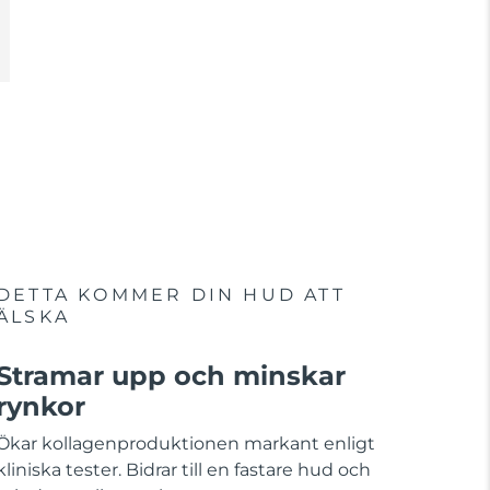
DETTA KOMMER DIN HUD ATT
ÄLSKA
Stramar upp och minskar
rynkor
Ökar kollagenproduktionen markant enligt
kliniska tester. Bidrar till en fastare hud och