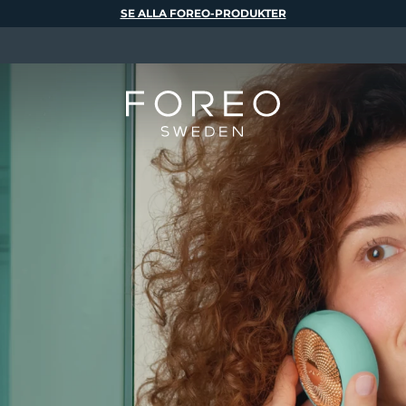
SE ALLA FOREO-PRODUKTER