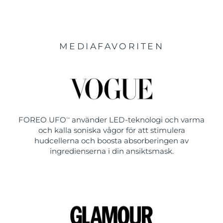
MEDIAFAVORITEN
FOREO UFO
använder LED-teknologi och varma
TM
och kalla soniska vågor för att stimulera
hudcellerna och boosta absorberingen av
ingredienserna i din ansiktsmask.