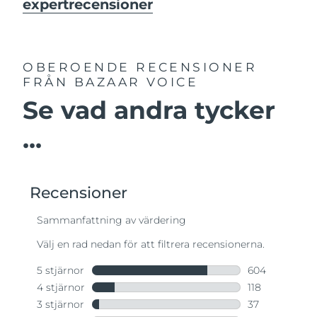
expertrecensioner
OBEROENDE RECENSIONER
FRÅN BAZAAR VOICE
Se vad andra tycker
...