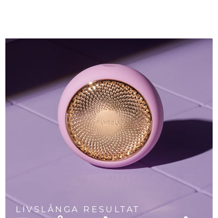
LIVSLÅNGA RESULTAT