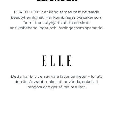
FOREO UFO
2 är kändisarnas bäst bevarade
TM
beautyhemlighet. Här kombineras två saker som
får mitt beautyhjärta att ta ett skutt:
ansiktsbehandlingar och lösningar som sparar tid.
Detta har blivit en av våra favoritenheter – för att
den är så snabb, enkel att använda, enkel att
rengöra och ger så bra resultat.